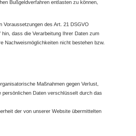
hen Bußgeldverfahren entlasten zu können,
 den Voraussetzungen des Art. 21 DSGVO
 hin, dass die Verarbeitung Ihrer Daten zum
re Nachweismöglichkeiten nicht bestehen bzw.
organisatorische Maßnahmen gegen Verlust,
e persönlichen Daten verschlüsselt durch das
herheit der von unserer Website übermittelten