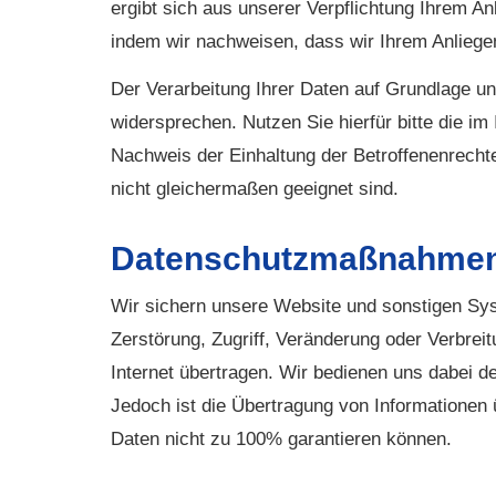
ergibt sich aus unserer Verpflichtung Ihrem 
indem wir nachweisen, dass wir Ihrem Anlie
Der Verarbeitung Ihrer Daten auf Grundlage u
widersprechen. Nutzen Sie hierfür bitte die i
Nachweis der Einhaltung der Betroffenenrecht
nicht gleichermaßen geeignet sind.
Datenschutzmaßnahme
Wir sichern unsere Website und sonstigen Sy
Zerstörung, Zugriff, Veränderung oder Verbrei
Internet übertragen. Wir bedienen uns dabei 
Jedoch ist die Übertragung von Informationen ü
Daten nicht zu 100% garantieren können.