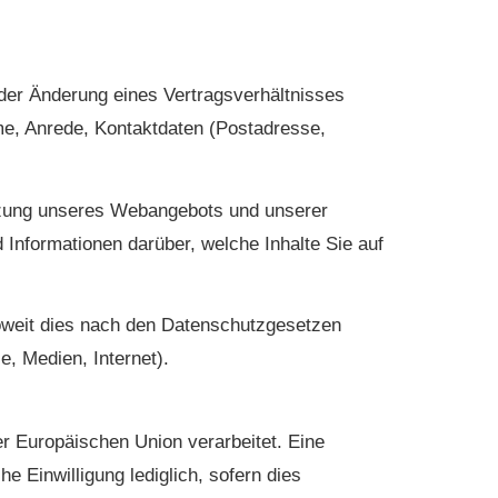
oder Änderung eines Vertragsverhältnisses
me, Anrede, Kontaktdaten (Postadresse,
utzung unseres Webangebots und unserer
Informationen darüber, welche Inhalte Sie auf
soweit dies nach den Datenschutzgesetzen
e, Medien, Internet).
er Europäischen Union verarbeitet. Eine
he Einwilligung lediglich, sofern dies