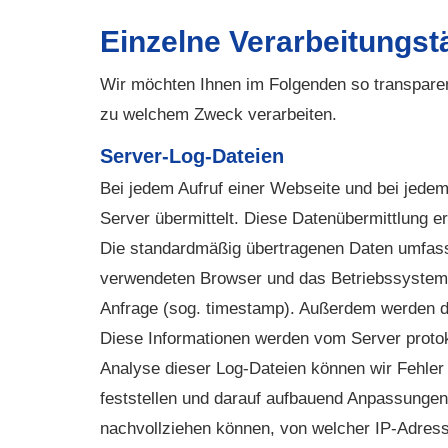
Einzelne Verarbeitungst
Wir möchten Ihnen im Folgenden so transparen
zu welchem Zweck verarbeiten.
Server-Log-Dateien
Bei jedem Aufruf einer Webseite und bei jede
Server übermittelt. Diese Datenübermittlung e
Die standardmäßig übertragenen Daten umfasse
verwendeten Browser und das Betriebssystem (so
Anfrage (sog. timestamp). Außerdem werden d
Diese Informationen werden vom Server protokol
Analyse dieser Log-Dateien können wir Fehler 
feststellen und darauf aufbauend Anpassungen
nachvollziehen können, von welcher IP-Adress