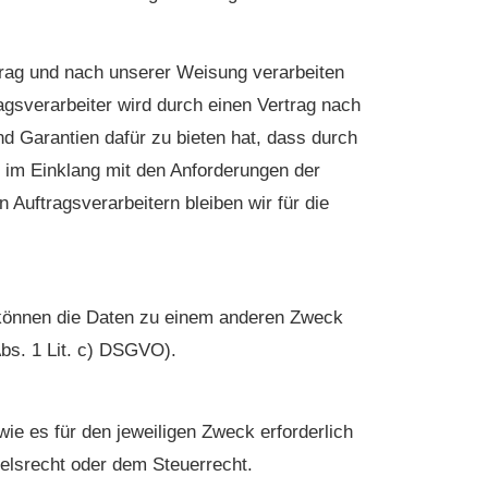
trag und nach unserer Weisung verarbeiten
agsverarbeiter wird durch einen Vertrag nach
d Garantien dafür zu bieten hat, dass durch
 im Einklang mit den Anforderungen der
 Auftragsverarbeitern bleiben wir für die
 können die Daten zu einem anderen Zweck
Abs. 1 Lit. c) DSGVO).
ie es für den jeweiligen Zweck erforderlich
elsrecht oder dem Steuerrecht.