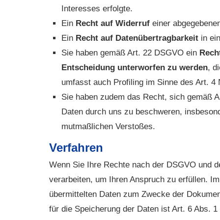
Interesses erfolgte.
Ein
Recht auf Widerruf
einer abgegebenen 
Ein
Recht auf Datenübertragbarkeit
in ei
Sie haben gemäß Art. 22 DSGVO ein
Recht
Entscheidung unterworfen zu werden
, d
umfasst auch Profiling im Sinne des Art. 
Sie haben zudem das Recht, sich gemäß A
Daten durch uns zu beschweren, insbesonde
mutmaßlichen Verstoßes.
Verfahren
Wenn Sie Ihre Rechte nach der DSGVO und de
verarbeiten, um Ihren Anspruch zu erfüllen. I
übermittelten Daten zum Zwecke der Dokumenta
für die Speicherung der Daten ist Art. 6 Abs.