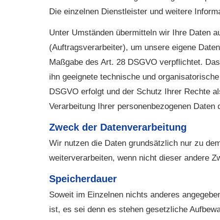
Die einzelnen Dienstleister und weitere Informa
Unter Umständen übermitteln wir Ihre Daten a
(Auftragsverarbeiter), um unsere eigene Daten
Maßgabe des Art. 28 DSGVO verpflichtet. Das h
ihn geeignete technische und organisatorisch
DSGVO erfolgt und der Schutz Ihrer Rechte als 
Verarbeitung Ihrer personenbezogenen Daten d
Zweck der Datenverarbeitung
Wir nutzen die Daten grundsätzlich nur zu d
weiterverarbeiten, wenn nicht dieser andere Z
Speicherdauer
Soweit im Einzelnen nichts anderes angegeben 
ist, es sei denn es stehen gesetzliche Aufbe