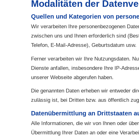
Modalitäten der Datenve
Quellen und Kategorien von person
Wir verarbeiten Ihre personenbezogenen Daten,
zwischen uns und Ihnen erforderlich sind (Be
Telefon, E-Mail-Adresse), Geburts­datum usw.
Ferner verarbeiten wir Ihre Nutzungsdaten. N
Dienste anfallen, insbesondere Ihre IP-Adress
unserer Webseite abgerufen haben.
Die genannten Daten erheben wir entweder dir
zulässig ist, bei Dritten bzw. aus öffentlich z
Datenübermittlung an Drittstaaten a
Alle Informationen, die wir von Ihnen oder übe
Übermittlung Ihrer Daten an oder eine Verarbeit