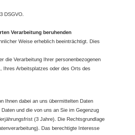
s. 3 DSGVO.
ierten Verarbeitung beruhenden
hnlicher Weise erheblich beeinträchtigt. Dies
r die Verarbeitung Ihrer personenbezogenen
 Ihres Arbeitsplatzes oder des Orts des
 Ihnen dabei an uns übermittelten Daten
en Daten und die von uns an Sie im Gegenzug
rjährungsfrist (3 Jahre). Die Rechtsgrundlage
atenverarbeitung). Das berechtigte Interesse