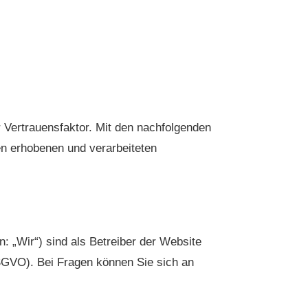
r Vertrauensfaktor. Mit den nachfolgenden
n erhobenen und verarbeiteten
 „Wir“) sind als Betreiber der Website
SGVO). Bei Fragen können Sie sich an