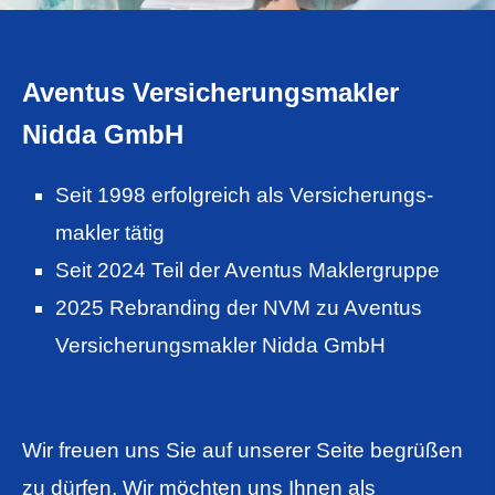
Aventus Ver­sicherungs­makler
Nidda GmbH
Seit 1998 erfolgreich als Ver­sicherungs­
makler tätig
Seit 2024 Teil der Aventus Maklergruppe
2025 Rebranding der NVM zu Aventus
Ver­sicherungs­makler Nidda GmbH
Wir freuen uns Sie auf unserer Seite begrüßen
zu dürfen. Wir möchten uns Ihnen als