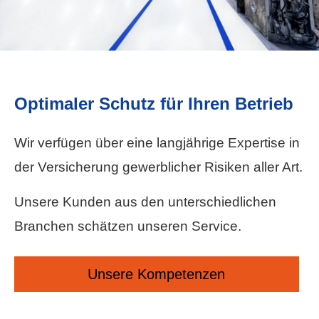
Optimaler Schutz für Ihren Betrieb
Wir verfügen über eine langjährige Expertise in
der Versicherung gewerblicher Risiken aller Art.
Unsere Kunden aus den unterschiedlichen
Branchen schätzen unseren Service.
Unsere Kompetenzen