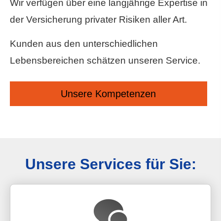
Wir verfügen über eine langjährige Expertise in
der Versicherung privater Risiken aller Art.
Kunden aus den unterschiedlichen
Lebensbereichen schätzen unseren Service.
Unsere Kompetenzen
Unsere Services für Sie: