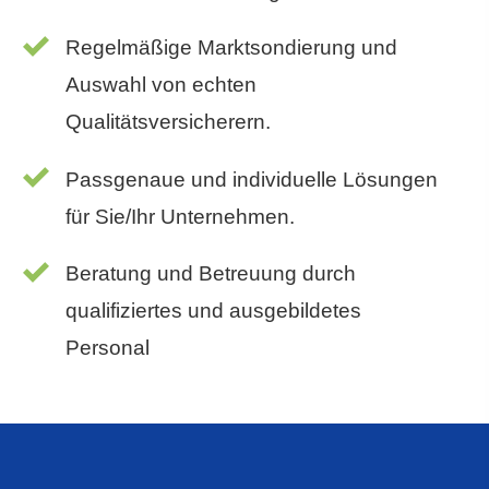
Regelmäßige Marktsondierung und
Auswahl von echten
Qualitätsversicherern.
Passgenaue und individuelle Lösungen
für Sie/Ihr Unternehmen.
Beratung und Betreuung durch
qualifiziertes und ausgebildetes
Personal