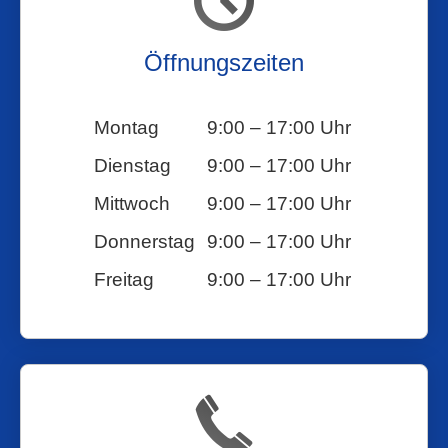
Öffnungszeiten
Montag
9:00 – 17:00 Uhr
Dienstag
9:00 – 17:00 Uhr
Mittwoch
9:00 – 17:00 Uhr
Donnerstag
9:00 – 17:00 Uhr
Freitag
9:00 – 17:00 Uhr