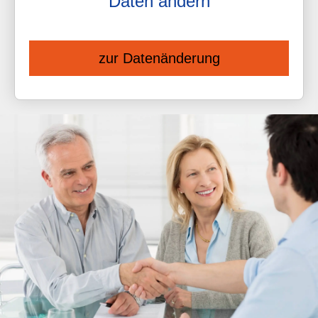
Daten ändern
zur Datenänderung