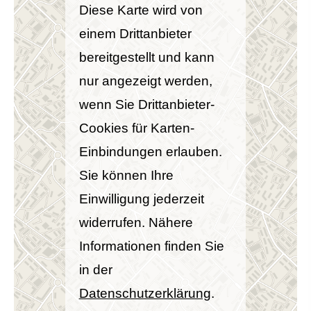
Diese Karte wird von
einem Drittanbieter
bereitgestellt und kann
nur angezeigt werden,
wenn Sie Drittanbieter-
Cookies für Karten-
Einbindungen erlauben.
Sie können Ihre
Einwilligung jederzeit
widerrufen. Nähere
Informationen finden Sie
in der
Datenschutzerklärung
.