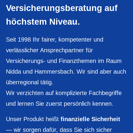
Versicherungsberatung auf
höchstem Niveau.
Seit 1998 Ihr fairer, kompetenter und
verlässlicher Ansprechpartner für
Versicherungs- und Finanzthemen im Raum
Nidda und Hammersbach. Wir sind aber auch
überregional tätig.
Wir verzichten auf komplizierte Fachbegriffe
und lernen Sie zuerst persönlich kennen.
Unser Produkt heißt
finanzielle Sicherheit
— wir sorgen dafür, dass Sie sich sicher