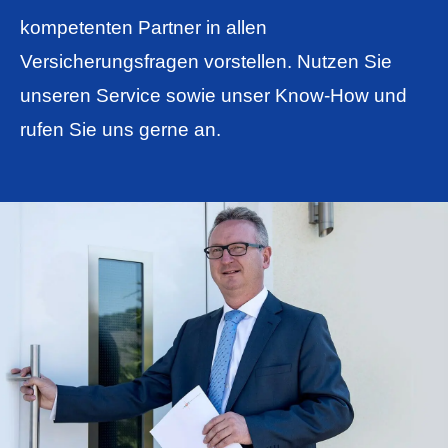
kompetenten Partner in allen
Versicherungsfragen vorstellen. Nutzen Sie
unseren Service sowie unser Know-How und
rufen Sie uns gerne an.