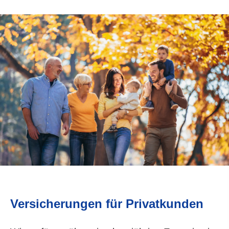
Versicherungen für Privatkunden