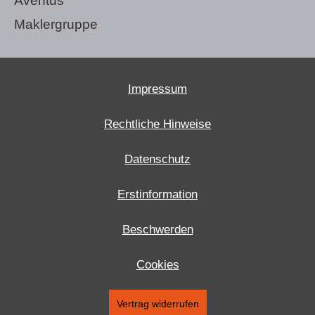
Aventus
Maklergruppe
Impressum
Rechtliche Hinweise
Datenschutz
Erstinformation
Beschwerden
Cookies
Vertrag widerrufen