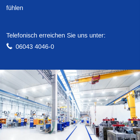
fühlen
Telefonisch erreichen Sie uns unter:
06043 4046-0