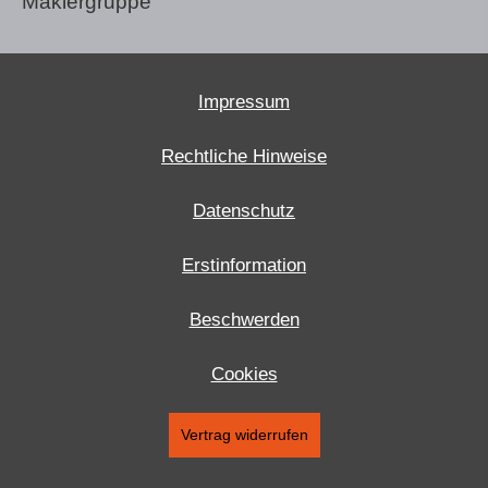
Maklergruppe
Impressum
Rechtliche Hinweise
Datenschutz
Erstinformation
Beschwerden
Cookies
Vertrag widerrufen