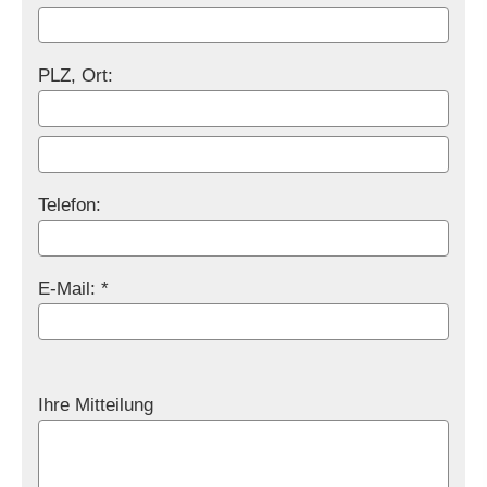
PLZ, Ort:
Telefon:
E-Mail: *
Ihre Mitteilung