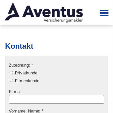
Kontakt
Zuordnung: *
Privatkunde
Firmenkunde
Firma:
Vorname, Name: *