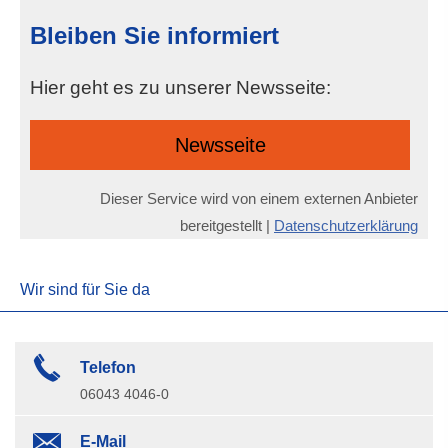
Bleiben Sie informiert
Hier geht es zu unserer Newsseite:
Newsseite
Dieser Service wird von einem externen Anbieter
bereitgestellt |
Datenschutzerklärung
Wir sind für Sie da
Telefon
06043 4046-0
E-Mail