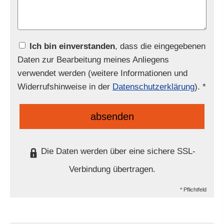
Ich bin einverstanden
, dass die eingegebenen
Daten zur Bearbeitung meines Anliegens
verwendet werden (weitere Informationen und
Widerrufshinweise in der
Datenschutzerklärung
). *
absenden
Die Daten werden über eine sichere SSL-
Verbindung übertragen.
* Pflichtfeld